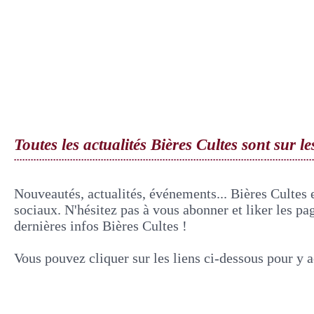
Toutes les actualités Bières Cultes sont sur l
Nouveautés, actualités, événements... Bières Cultes e
sociaux. N'hésitez pas à vous abonner et liker les pa
dernières infos Bières Cultes !
Vous pouvez cliquer sur les liens ci-dessous pour y 