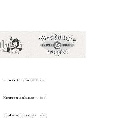
Horaires et localisation
<-- click
Horaires et localisation
<-- click
Horaires et localisation
<-- click