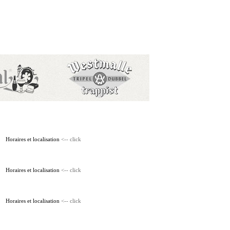
Horaires et localisation
<-- click
Horaires et localisation
<-- click
Horaires et localisation
<-- click