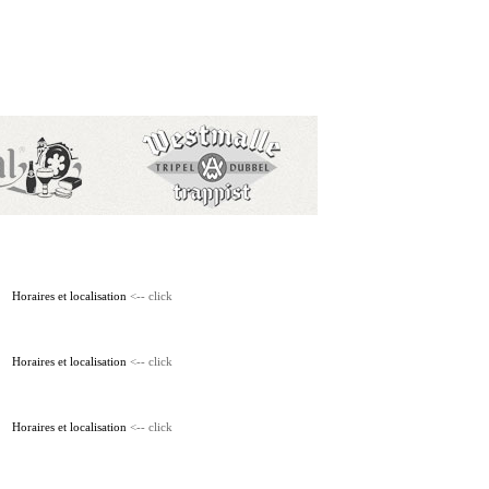
Horaires et localisation
<-- click
Horaires et localisation
<-- click
Horaires et localisation
<-- click