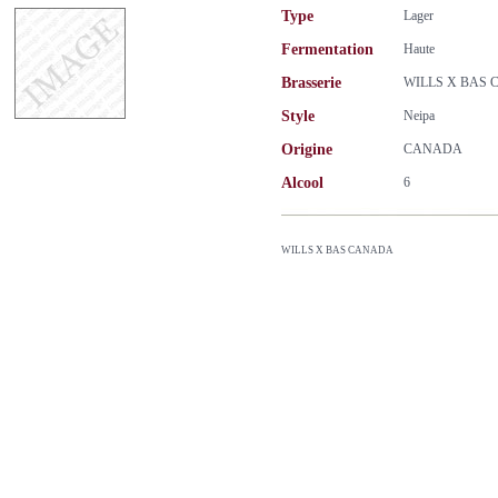
Type
Lager
Fermentation
Haute
Brasserie
WILLS X BAS
Style
Neipa
Origine
CANADA
Alcool
6
WILLS X BAS CANADA