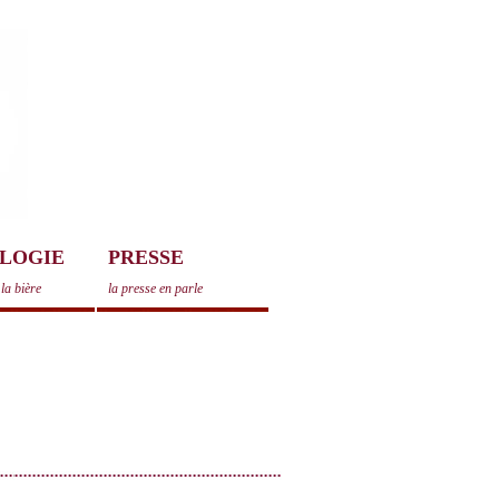
LOGIE
PRESSE
la bière
la presse en parle