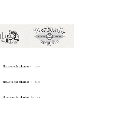
Horaires et localisation
<-- click
Horaires et localisation
<-- click
Horaires et localisation
<-- click